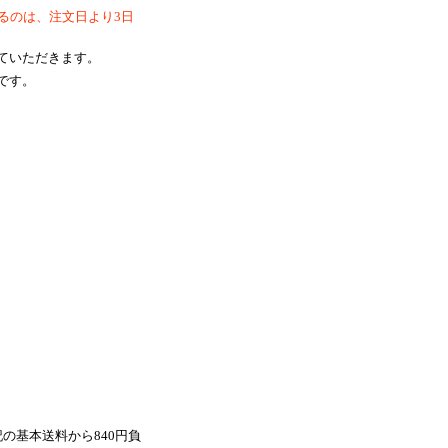
るのは、注文日より3日
ていただきます。
です。
の基本送料から840円負