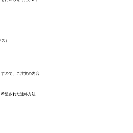
クス）
すので、ご注文の内容
希望された連絡方法